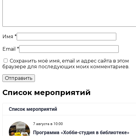
Имя
*
Email
*
Сохранить моё имя, email и адрес сайта в этом
браузере для последующих моих комментариев.
Список мероприятий