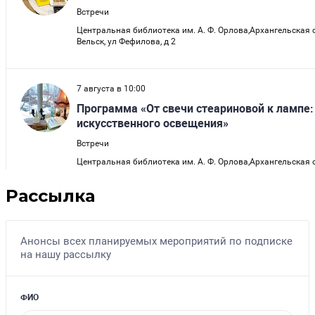
Рассылка