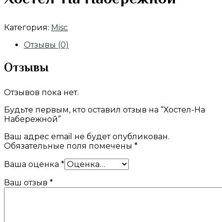
Категория:
Misc
Отзывы (0)
Отзывы
Отзывов пока нет.
Будьте первым, кто оставил отзыв на “Хостел-На
Набережной”
Ваш адрес email не будет опубликован.
Обязательные поля помечены
*
Ваша оценка
*
Ваш отзыв
*