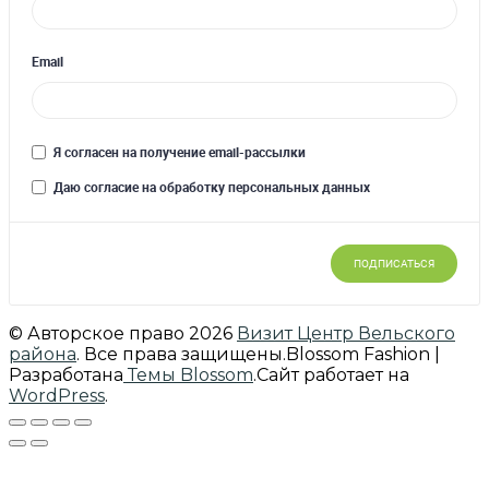
© Авторское право 2026
Визит Центр Вельского
района
. Все права защищены.
Blossom Fashion |
Разработана
Темы Blossom
.Сайт работает на
WordPress
.