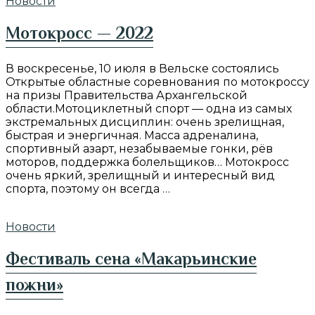
Новости
Мотокросс — 2022
В воскресенье, 10 июля в Вельске состоялись
Открытые областные соревнования по мотокроссу
на призы Правительства Архангельской
области.Мотоциклетный спорт — одна из самых
экстремальных дисциплин: очень зрелищная,
быстрая и энергичная. Масса адреналина,
спортивный азарт, незабываемые гонки, рёв
моторов, поддержка болельщиков… Мотокросс
очень яркий, зрелищный и интересный вид
спорта, поэтому он всегда …
Новости
Фестиваль сена «Макарьинские
пожни»