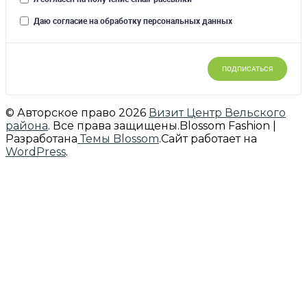
© Авторское право 2026
Визит Центр Вельского
района
. Все права защищены.
Blossom Fashion |
Разработана
Темы Blossom
.Сайт работает на
WordPress
.