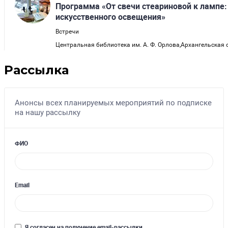
Рассылка