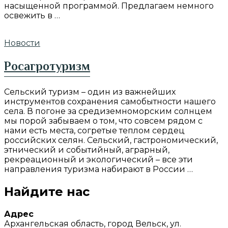
насыщенной программой. Предлагаем немного
освежить в …
Новости
Росагротуризм
Сельский туризм – один из важнейших
инструментов сохранения самобытности нашего
села. В погоне за средиземноморским солнцем
мы порой забываем о том, что совсем рядом с
нами есть места, согретые теплом сердец
российских селян. Сельский, гастрономический,
этнический и событийный, аграрный,
рекреационный и экологический – все эти
направления туризма набирают в России …
Найдите нас
Адрес
Архангельская область, город Вельск, ул.