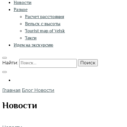
Новости
Разное
Расчет расстояния
Вельск с высоты
Tourist map of Velsk
Такси
Идем на экскурсию
Найти:
Главная
Блог
Новости
Новости