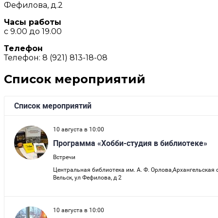
Фефилова, д.2
Часы работы
с 9.00 до 19.00
Телефон
Телефон: 8 (921) 813-18-08
Список мероприятий