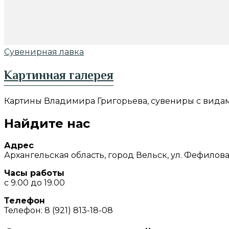
Сувенирная лавка
Картинная галерея
Картины Владимира Григорьева, сувениры с видам
Найдите нас
Адрес
Архангельская область, город Вельск, ул. Фефилова,
Часы работы
с 9.00 до 19.00
Телефон
Телефон: 8 (921) 813-18-08