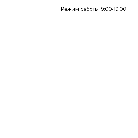
Режим работы: 9:00-19:00