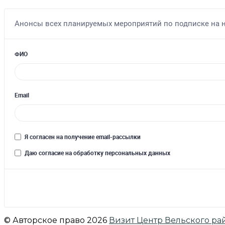
© Авторское право 2026
Визит Центр Вельского ра