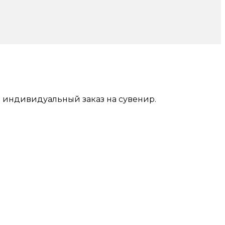
ь индивидуальный заказ на сувенир.