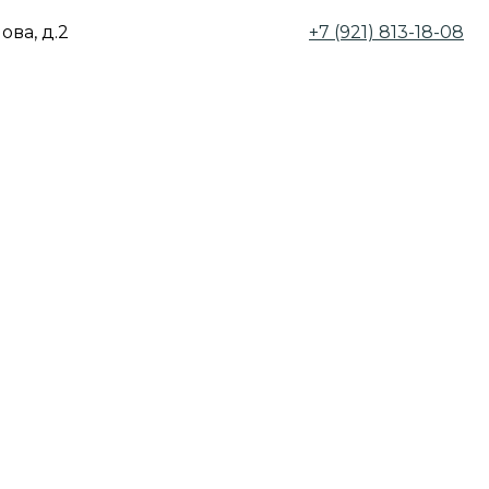
ова, д.2
+7 (921) 813-18-08