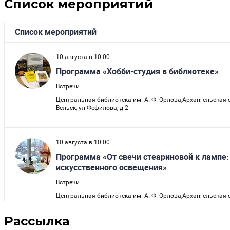
Список мероприятий
Рассылка